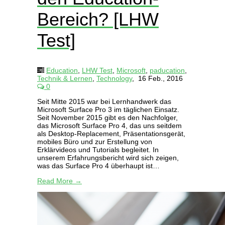
Bereich? [LHW
Test]
Education
,
LHW Test
,
Microsoft
,
paducation
,
Technik & Lernen
,
Technology
,
16 Feb., 2016
0
Seit Mitte 2015 war bei Lernhandwerk das
Microsoft Surface Pro 3 im täglichen Einsatz.
Seit November 2015 gibt es den Nachfolger,
das Microsoft Surface Pro 4, das uns seitdem
als Desktop-Replacement, Präsentationsgerät,
mobiles Büro und zur Erstellung von
Erklärvideos und Tutorials begleitet. In
unserem Erfahrungsbericht wird sich zeigen,
was das Surface Pro 4 überhaupt ist…
Read More →