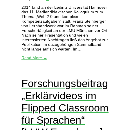
2014 fand an der Leibniz Universität Hannover
das 11. Mediendidaktischen Kolloquium zum
Thema „Web 2.0 und komplexe
Kompetenzaufgaben“ statt. Franz Steinberger
von Lernhandwerk war im Rahmen seiner
Forschertätigkeit an der LMU München vor Ort.
Nach seiner Präsentation und vielen
interessierten Nachfragen ließ das Angebot zur
Publikation im dazugehörigen Sammelband
nicht lange auf sich warten. Im…
Read More →
Forschungsbeitrag
„Erklärvideos im
Flipped Classroom
für Sprachen“