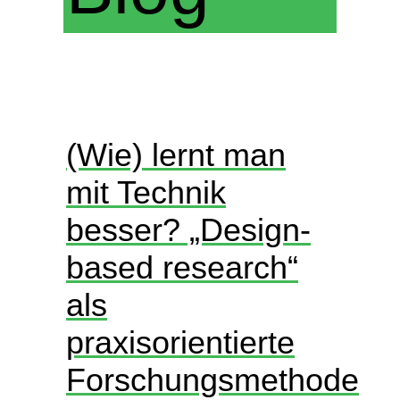
(Wie) lernt man
mit Technik
besser? „Design-
based research“
als
praxisorientierte
Forschungsmethode