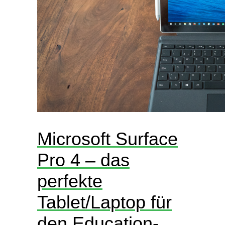
Microsoft Surface
Pro 4 – das
perfekte
Tablet/Laptop für
den Education-