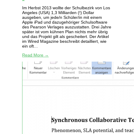
Im Herbst 2013 wollte der Schulbezirk von Los
Angeles (USA) 1,3 Milliarden (!) Dollar
ausgeben, um jede/n Schüler/in mit einem
Apple iPad und dazugehöriger Schulsoftware
des Pearson Verlages auszustatten. Drei Jahre
später ist vom kühnen Plan nichts mehr übrig
und das Projekt gilt als gescheitert. Der Artikel
im Wired Magazine beschreibt detailliert, wie
ein oft…
Read More →