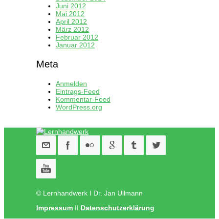
Juni 2012
Mai 2012
April 2012
März 2012
Februar 2012
Januar 2012
Meta
Anmelden
Eintrags-Feed
Kommentar-Feed
WordPress.org
© Lernhandwerk I Dr. Jan Ullmann
Impressum
II
Datenschutzerklärung