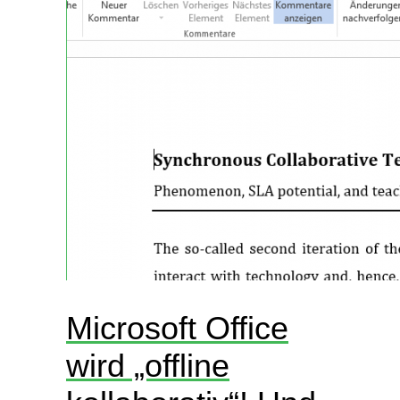
Microsoft Office
wird „offline