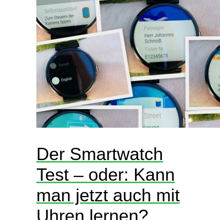
Der Smartwatch
Test – oder: Kann
man jetzt auch mit
Uhren lernen?