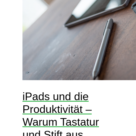
iPads und die
Produktivität –
Warum Tastatur
und Stift aus