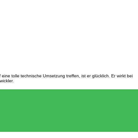
ine tolle technische Umsetzung treffen, ist er glücklich. Er wirkt bei
ickler.