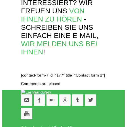
INTERESSIERT? WIR
FREUEN UNS
VON
IHNEN ZU HÖREN
-
SCHREIBEN SIE UNS
EINFACH EINE E-MAIL,
WIR MELDEN UNS BEI
IHNEN
!
[contact-form-7 id=“177″ title=“Contact form 1″]
Comments are closed.