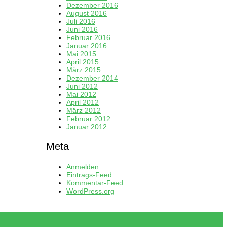
Dezember 2016
August 2016
Juli 2016
Juni 2016
Februar 2016
Januar 2016
Mai 2015
April 2015
März 2015
Dezember 2014
Juni 2012
Mai 2012
April 2012
März 2012
Februar 2012
Januar 2012
Meta
Anmelden
Eintrags-Feed
Kommentar-Feed
WordPress.org