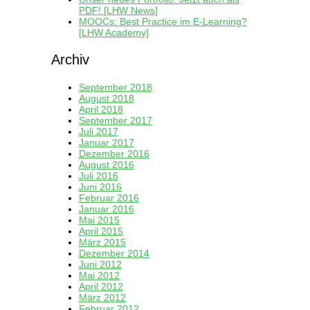
PDF! [LHW News]
MOOCs: Best Practice im E-Learning?
[LHW Academy]
Archiv
September 2018
August 2018
April 2018
September 2017
Juli 2017
Januar 2017
Dezember 2016
August 2016
Juli 2016
Juni 2016
Februar 2016
Januar 2016
Mai 2015
April 2015
März 2015
Dezember 2014
Juni 2012
Mai 2012
April 2012
März 2012
Februar 2012