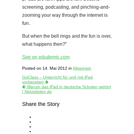
screening, podcasting, and pinching-and-
zooming your way through the internet is
fun.
But when the bell rings and the fun is over,
what happens then?”
See on edudemic.com
Posted on 14. Mai 2012 in
Allgemein
GoClass – Unterricht für und mit iPad
vorbereiten
Warum das iPad in deutsche Schulen gehört
| Netzpiloten.de
Share the Story