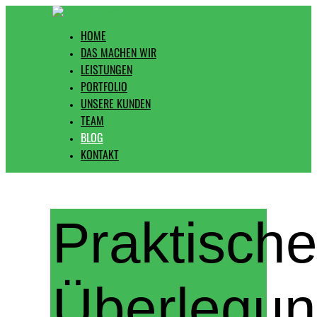
HOME
DAS MACHEN WIR
LEISTUNGEN
PORTFOLIO
UNSERE KUNDEN
TEAM
BLOG
KONTAKT
Praktisch
Überlegun