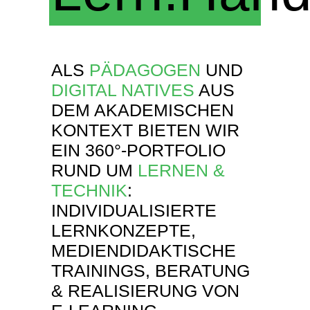
ALS
PÄDAGOGEN
UND
DIGITAL NATIVES
AUS
DEM AKADEMISCHEN
KONTEXT BIETEN WIR
EIN 360°-PORTFOLIO
RUND UM
LERNEN &
TECHNIK
:
INDIVIDUALISIERTE
LERNKONZEPTE,
MEDIENDIDAKTISCHE
TRAININGS, BERATUNG
& REALISIERUNG VON