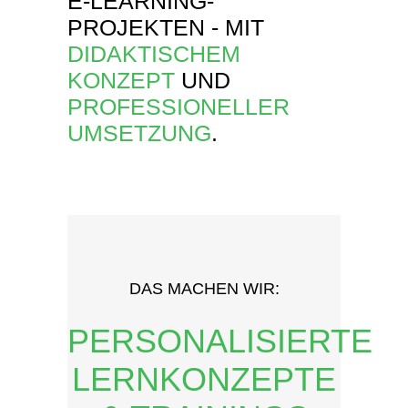
E-LEARNING-
PROJEKTEN - MIT
DIDAKTISCHEM
KONZEPT
UND
PROFESSIONELLER
UMSETZUNG
.
DAS MACHEN WIR:
PERSONALISIERTE
LERNKONZEPTE