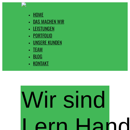
HOME
DAS MACHEN WIR
LEISTUNGEN
PORTFOLIO
UNSERE KUNDEN
TEAM
BLOG
KONTAKT
Wir sind
Lern.Han